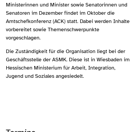
Ministerinnen und Minister sowie Senatorinnen und
Senatoren im Dezember findet im Oktober die
Amtschefkonferenz (ACK) statt. Dabei werden Inhalte
vorbereitet sowie Themenschwerpunkte
vorgeschlagen.
Die Zuständigkeit für die Organisation liegt bei der
Geschäftsstelle der ASMK. Diese ist in Wiesbaden im
Hessischen Ministerium für Arbeit, Integration,
Jugend und Soziales angesiedelt.