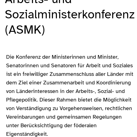
Sozialministerkonferenz
(ASMK)
Die Konferenz der Ministerinnen und Minister,
Senatorinnen und Senatoren für Arbeit und Soziales
ist ein freiwilliger Zusammenschluss aller Länder mit
dem Ziel einer Zusammenarbeit und Koordinierung
von Länderinteressen in der Arbeits-, Sozial- und
Pflegepolitik. Dieser Rahmen bietet die Möglichkeit
von Verständigung zu Vorgehensweisen, rechtlichen
Vereinbarungen und gemeinsamen Regelungen
unter Berücksichtigung der föderalen
Eigenständigkeit.