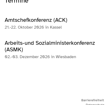
Termine
Amtschefkonferenz (ACK)
21.-22. Oktober 2026 in Kassel
Arbeits-und Sozialministerkonferenz
(ASMK)
02.-03. Dezember 2026 in Wiesbaden
Barrierefreiheit
Datenschutz