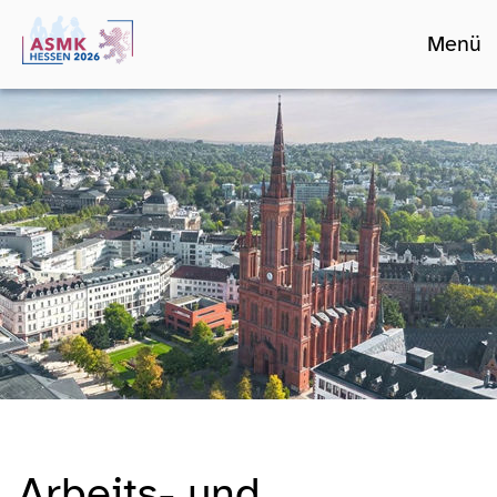
Menü
Arbeits- und