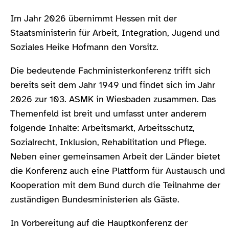
Im Jahr 2026 übernimmt Hessen mit der
Staatsministerin für Arbeit, Integration, Jugend und
Soziales Heike Hofmann den Vorsitz.
Die bedeutende Fachministerkonferenz trifft sich
bereits seit dem Jahr 1949 und findet sich im Jahr
2026 zur 103. ASMK in Wiesbaden zusammen. Das
Themenfeld ist breit und umfasst unter anderem
folgende Inhalte: Arbeitsmarkt, Arbeitsschutz,
Sozialrecht, Inklusion, Rehabilitation und Pflege.
Neben einer gemeinsamen Arbeit der Länder bietet
die Konferenz auch eine Plattform für Austausch und
Kooperation mit dem Bund durch die Teilnahme der
zuständigen Bundesministerien als Gäste.
In Vorbereitung auf die Hauptkonferenz der